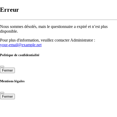
Erreur
Nous sommes désolés, mais le questionnaire a expiré et n’est plus
disponible.
Pour plus d'information, veuillez contacter Administrator :
your-email@example.net
Politique de confidentialité
Fermer
Mentions légales
Fermer